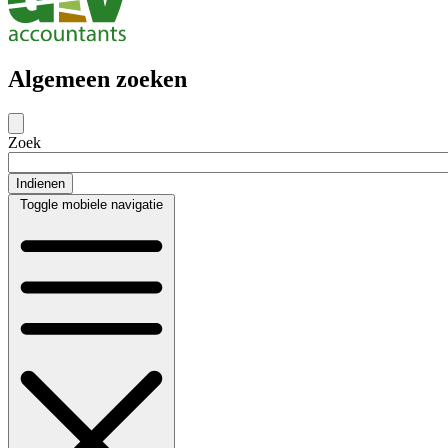
Algemeen zoeken
Zoek
Toggle mobiele navigatie