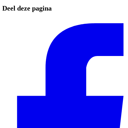
Deel deze pagina