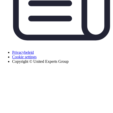
Privacybeleid
Cookie settings
Copyright © United Experts Group