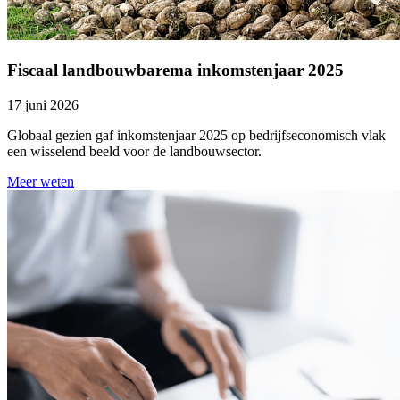
Fiscaal landbouwbarema inkomstenjaar 2025
17 juni 2026
Globaal gezien gaf inkomstenjaar 2025 op bedrijfseconomisch vlak
een wisselend beeld voor de landbouwsector.
Meer weten