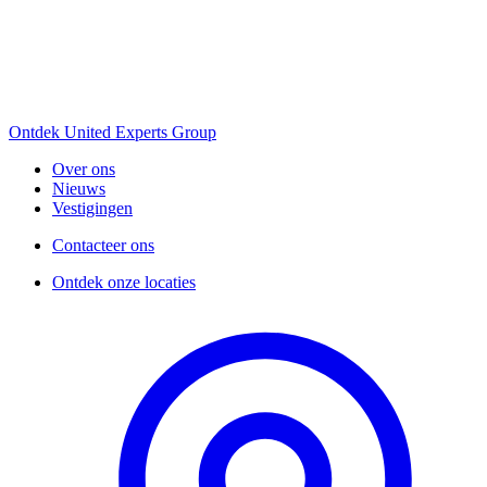
Ontdek United Experts Group
Over ons
Nieuws
Vestigingen
Contacteer ons
Ontdek onze locaties