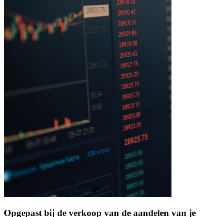
Opgepast bij de verkoop van de aandelen van je