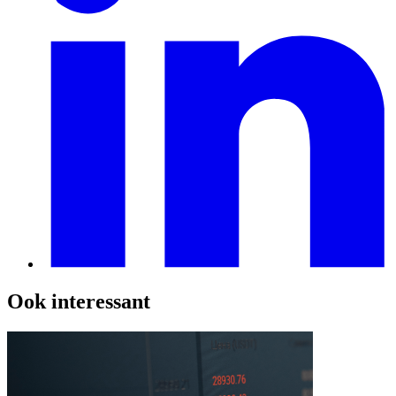
Ook interessant