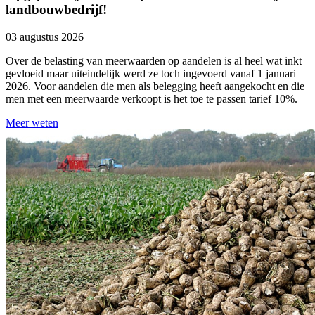
landbouwbedrijf!
03 augustus 2026
Over de belasting van meerwaarden op aandelen is al heel wat inkt
gevloeid maar uiteindelijk werd ze toch ingevoerd vanaf 1 januari
2026. Voor aandelen die men als belegging heeft aangekocht en die
men met een meerwaarde verkoopt is het toe te passen tarief 10%.
Meer weten