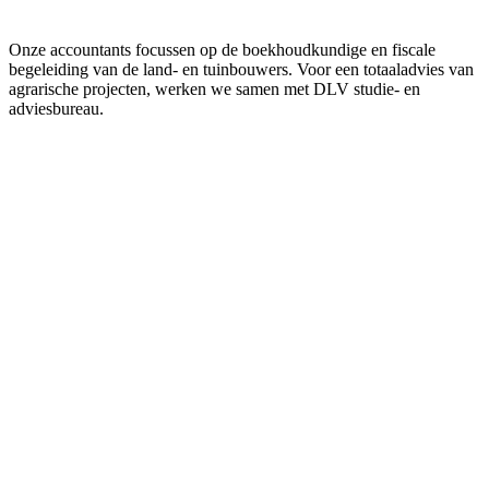
Onze accountants focussen op de boekhoudkundige en fiscale
begeleiding van de land- en tuinbouwers. Voor een totaaladvies van
agrarische projecten, werken we samen met DLV studie- en
adviesbureau.