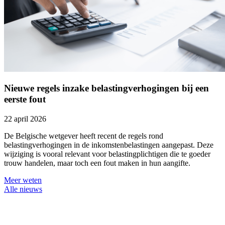
Nieuwe regels inzake belastingverhogingen bij een
eerste fout
22 april 2026
De Belgische wetgever heeft recent de regels rond
belastingverhogingen in de inkomstenbelastingen aangepast. Deze
wijziging is vooral relevant voor belastingplichtigen die te goeder
trouw handelen, maar toch een fout maken in hun aangifte.
Meer weten
Alle nieuws