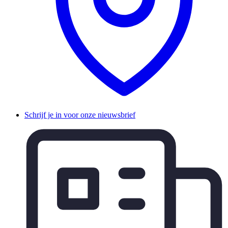
Schrijf je in voor onze nieuwsbrief