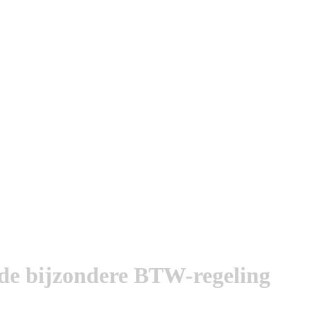
de bijzondere BTW-regeling