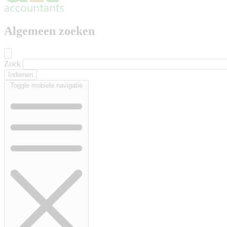
Algemeen zoeken
Zoek
Toggle mobiele navigatie